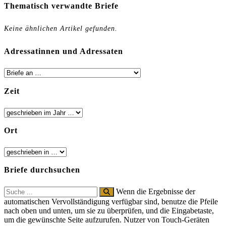
Thematisch verwandte Briefe
Keine ähnlichen Artikel gefunden.
Adressatinnen und Adressaten
Zeit
Ort
Briefe durchsuchen
Search
Wenn die Ergebnisse der
for:
automatischen Vervollständigung verfügbar sind, benutze die Pfeile
nach oben und unten, um sie zu überprüfen, und die Eingabetaste,
um die gewünschte Seite aufzurufen. Nutzer von Touch-Geräten