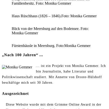
Familienbesitz. Foto: Monika Gemmer
Haus Rüschhaus (1826 – 1846).Foto: Monika Gemmer
Blick von der Meersburg auf den Bodensee. Foto:
Monika Gemmer
Fürstenhäusle in Meersburg. Foto:Monika Gemmer
„Nach 100 Jahren“ ...
... ist ein Projekt von Monika Gemmer. Ich
bin Journalistin, habe Literatur und
Politikwissenschaft studiert. Mit Annette von Droste-Hülshoff
beschäftige mich seit 30 Jahren.
Ausgezeichnet
Diese Website wurde mit dem Grimme Online Award in der