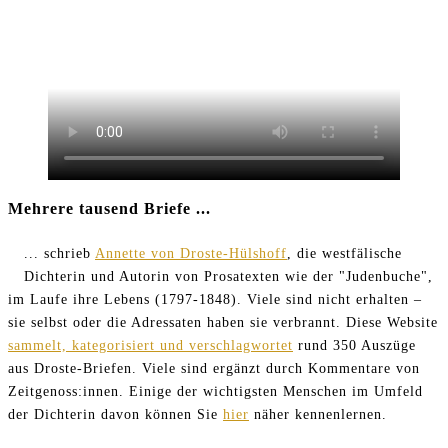
Mehrere tausend Briefe ...
... schrieb
Annette von Droste-Hülshoff
, die westfälische
Dichterin und Autorin von Prosatexten wie der "Judenbuche",
im Laufe ihre Lebens (1797-1848). Viele sind nicht erhalten –
sie selbst oder die Adressaten haben sie verbrannt. Diese Website
sammelt, kategorisiert und verschlagwortet
rund 350 Auszüge
aus Droste-Briefen. Viele sind ergänzt durch Kommentare von
Zeitgenoss:innen. Einige der wichtigsten Menschen im Umfeld
der Dichterin davon können Sie
hier
näher kennenlernen.