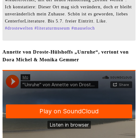
Ich konstatiere: Dieser Ort mag sich verändern, doch er bleibt
unveränderlich mein Zuhause. Schön ist es geworden, liebes
CenterforLiterature. Bis 5.7. freier Eintritt. Like.
#
drostewelten
#
literaturmuseum
#
mauseloch
Annette von Droste-Hülshoffs „Unruhe“, vertont von
Dora Michel & Monika Gemmer