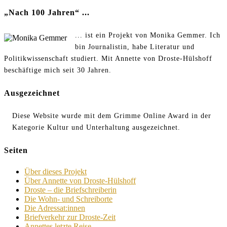
„Nach 100 Jahren“ ...
... ist ein Projekt von Monika Gemmer. Ich
bin Journalistin, habe Literatur und
Politikwissenschaft studiert. Mit Annette von Droste-Hülshoff
beschäftige mich seit 30 Jahren.
Ausgezeichnet
Diese Website wurde mit dem Grimme Online Award in der
Kategorie Kultur und Unterhaltung ausgezeichnet.
Seiten
Über dieses Projekt
Über Annette von Droste-Hülshoff
Droste – die Briefschreiberin
Die Wohn- und Schreiborte
Die Adressat:innen
Briefverkehr zur Droste-Zeit
Annettes letzte Reise