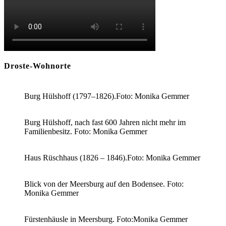
Droste-Wohnorte
Burg Hülshoff (1797–1826).Foto: Monika Gemmer
Burg Hülshoff, nach fast 600 Jahren nicht mehr im
Familienbesitz. Foto: Monika Gemmer
Haus Rüschhaus (1826 – 1846).Foto: Monika Gemmer
Blick von der Meersburg auf den Bodensee. Foto:
Monika Gemmer
Fürstenhäusle in Meersburg. Foto:Monika Gemmer