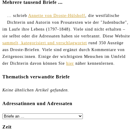
Mehrere tausend Briefe ...
... schrieb
Annette von Droste-Hülshoff
, die westfälische
Dichterin und Autorin von Prosatexten wie der "Judenbuche",
im Laufe ihre Lebens (1797-1848). Viele sind nicht erhalten –
sie selbst oder die Adressaten haben sie verbrannt. Diese Website
sammelt, kategorisiert und verschlagwortet
rund 350 Auszüge
aus Droste-Briefen. Viele sind ergänzt durch Kommentare von
Zeitgenoss:innen. Einige der wichtigsten Menschen im Umfeld
der Dichterin davon können Sie
hier
näher kennenlernen.
Thematisch verwandte Briefe
Keine ähnlichen Artikel gefunden.
Adressatinnen und Adressaten
Zeit