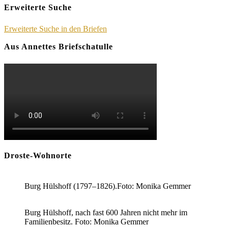
Erweiterte Suche
Erweiterte Suche in den Briefen
Aus Annettes Briefschatulle
Droste-Wohnorte
Burg Hülshoff (1797–1826).Foto: Monika Gemmer
Burg Hülshoff, nach fast 600 Jahren nicht mehr im
Familienbesitz. Foto: Monika Gemmer