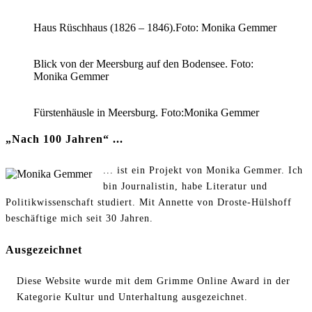
Haus Rüschhaus (1826 – 1846).Foto: Monika Gemmer
Blick von der Meersburg auf den Bodensee. Foto:
Monika Gemmer
Fürstenhäusle in Meersburg. Foto:Monika Gemmer
„Nach 100 Jahren“ ...
... ist ein Projekt von Monika Gemmer. Ich
bin Journalistin, habe Literatur und
Politikwissenschaft studiert. Mit Annette von Droste-Hülshoff
beschäftige mich seit 30 Jahren.
Ausgezeichnet
Diese Website wurde mit dem Grimme Online Award in der
Kategorie Kultur und Unterhaltung ausgezeichnet.