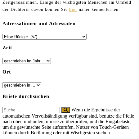
Zeitgenoss:innen. Einige der wichtigsten Menschen im Umfeld
der Dichterin davon können Sie
hier
näher kennenlernen.
Adressatinnen und Adressaten
Zeit
Ort
Briefe durchsuchen
Search
Wenn die Ergebnisse der
for:
automatischen Vervollständigung verfügbar sind, benutze die Pfeile
nach oben und unten, um sie zu überprüfen, und die Eingabetaste,
um die gewünschte Seite aufzurufen. Nutzer von Touch-Geräten
können durch Berührung oder mit Wischgesten suchen.