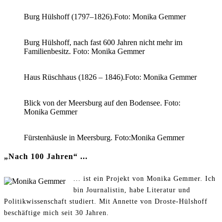
Burg Hülshoff (1797–1826).Foto: Monika Gemmer
Burg Hülshoff, nach fast 600 Jahren nicht mehr im
Familienbesitz. Foto: Monika Gemmer
Haus Rüschhaus (1826 – 1846).Foto: Monika Gemmer
Blick von der Meersburg auf den Bodensee. Foto:
Monika Gemmer
Fürstenhäusle in Meersburg. Foto:Monika Gemmer
„Nach 100 Jahren“ ...
... ist ein Projekt von Monika Gemmer. Ich
bin Journalistin, habe Literatur und
Politikwissenschaft studiert. Mit Annette von Droste-Hülshoff
beschäftige mich seit 30 Jahren.