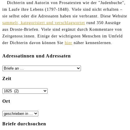
Dichterin und Autorin von Prosatexten wie der "Judenbuche",
im Laufe ihre Lebens (1797-1848). Viele sind nicht erhalten –
sie selbst oder die Adressaten haben sie verbrannt. Diese Website
sammelt, kategorisiert und verschlagwortet
rund 350 Auszüge
aus Droste-Briefen. Viele sind ergänzt durch Kommentare von
Zeitgenoss:innen. Einige der wichtigsten Menschen im Umfeld
der Dichterin davon können Sie
hier
näher kennenlernen.
Adressatinnen und Adressaten
Zeit
Ort
Briefe durchsuchen