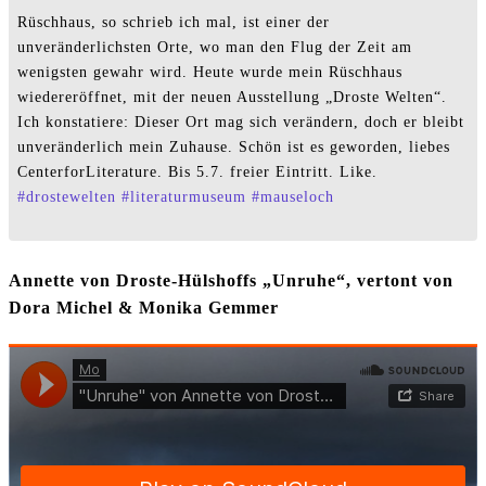
Rüschhaus, so schrieb ich mal, ist einer der
unveränderlichsten Orte, wo man den Flug der Zeit am
wenigsten gewahr wird. Heute wurde mein Rüschhaus
wiedereröffnet, mit der neuen Ausstellung „Droste Welten“.
Ich konstatiere: Dieser Ort mag sich verändern, doch er bleibt
unveränderlich mein Zuhause. Schön ist es geworden, liebes
CenterforLiterature. Bis 5.7. freier Eintritt. Like.
#
drostewelten
#
literaturmuseum
#
mauseloch
Annette von Droste-Hülshoffs „Unruhe“, vertont von
Dora Michel & Monika Gemmer