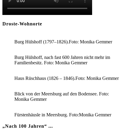
Droste-Wohnorte
Burg Hülshoff (1797–1826).Foto: Monika Gemmer
Burg Hülshoff, nach fast 600 Jahren nicht mehr im
Familienbesitz. Foto: Monika Gemmer
Haus Rüschhaus (1826 – 1846).Foto: Monika Gemmer
Blick von der Meersburg auf den Bodensee. Foto:
Monika Gemmer
Fürstenhäusle in Meersburg. Foto:Monika Gemmer
„Nach 100 Jahren“ ...