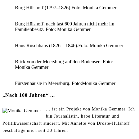
Burg Hülshoff (1797–1826).Foto: Monika Gemmer
Burg Hülshoff, nach fast 600 Jahren nicht mehr im
Familienbesitz. Foto: Monika Gemmer
Haus Rüschhaus (1826 – 1846).Foto: Monika Gemmer
Blick von der Meersburg auf den Bodensee. Foto:
Monika Gemmer
Fürstenhäusle in Meersburg. Foto:Monika Gemmer
„Nach 100 Jahren“ ...
... ist ein Projekt von Monika Gemmer. Ich
bin Journalistin, habe Literatur und
Politikwissenschaft studiert. Mit Annette von Droste-Hülshoff
beschäftige mich seit 30 Jahren.