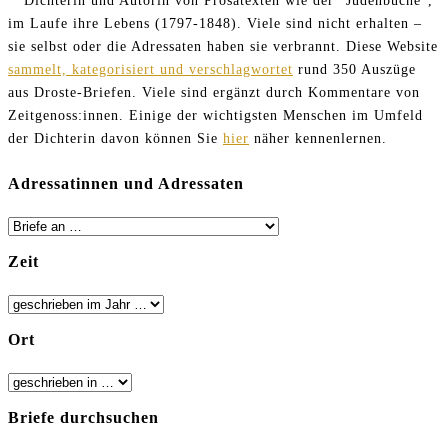
im Laufe ihre Lebens (1797-1848). Viele sind nicht erhalten –
sie selbst oder die Adressaten haben sie verbrannt. Diese Website
sammelt, kategorisiert und verschlagwortet
rund 350 Auszüge
aus Droste-Briefen. Viele sind ergänzt durch Kommentare von
Zeitgenoss:innen. Einige der wichtigsten Menschen im Umfeld
der Dichterin davon können Sie
hier
näher kennenlernen.
Adressatinnen und Adressaten
Zeit
Ort
Briefe durchsuchen