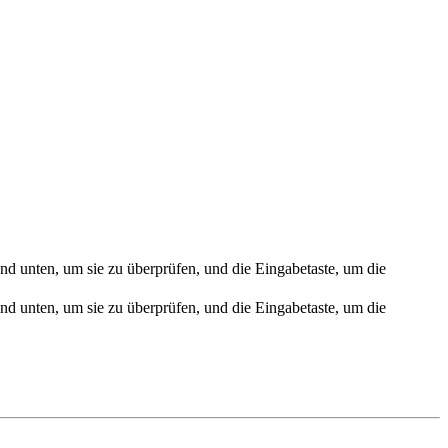
nd unten, um sie zu überprüfen, und die Eingabetaste, um die
nd unten, um sie zu überprüfen, und die Eingabetaste, um die