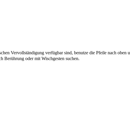
chen Vervollständigung verfügbar sind, benutze die Pfeile nach oben u
ch Berührung oder mit Wischgesten suchen.