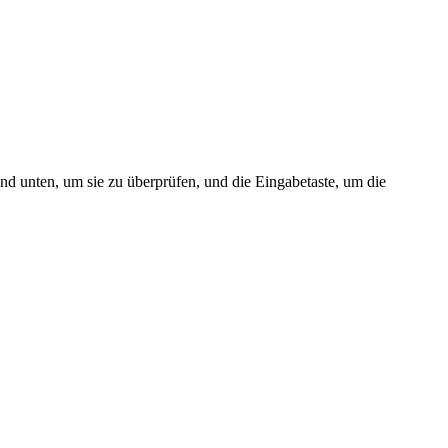
nd unten, um sie zu überprüfen, und die Eingabetaste, um die