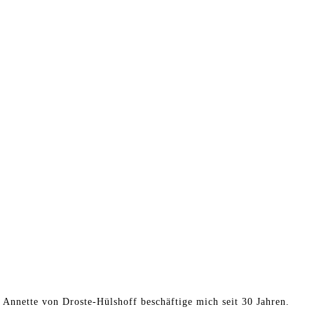
t Annette von Droste-Hülshoff beschäftige mich seit 30 Jahren.