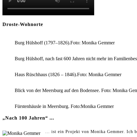
Droste-Wohnorte
Burg Hülshoff (1797–1826).Foto: Monika Gemmer
Burg Hülshoff, nach fast 600 Jahren nicht mehr im Familienb
Haus Rüschhaus (1826 – 1846).Foto: Monika Gemmer
Blick von der Meersburg auf den Bodensee. Foto: Monika Ge
Fürstenhäusle in Meersburg. Foto:Monika Gemmer
„Nach 100 Jahren“ ...
... ist ein Projekt von Monika Gemmer. Ich b