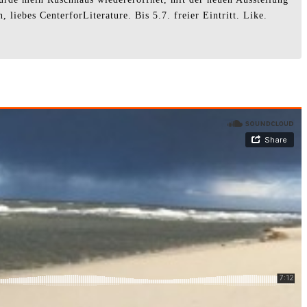
liebes CenterforLiterature. Bis 5.7. freier Eintritt. Like.