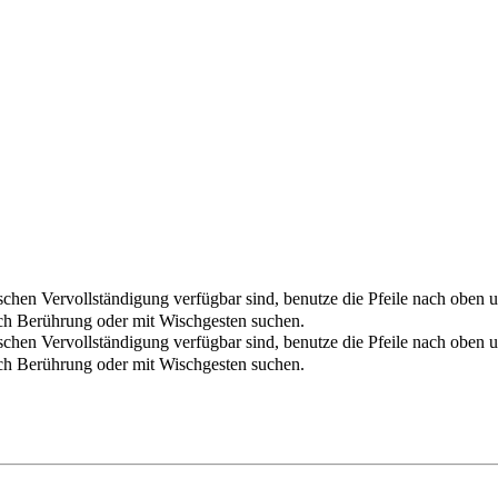
chen Vervollständigung verfügbar sind, benutze die Pfeile nach oben u
ch Berührung oder mit Wischgesten suchen.
chen Vervollständigung verfügbar sind, benutze die Pfeile nach oben u
ch Berührung oder mit Wischgesten suchen.