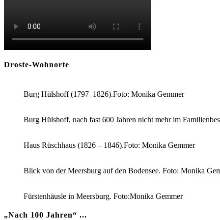
Droste-Wohnorte
Burg Hülshoff (1797–1826).Foto: Monika Gemmer
Burg Hülshoff, nach fast 600 Jahren nicht mehr im Familienb
Haus Rüschhaus (1826 – 1846).Foto: Monika Gemmer
Blick von der Meersburg auf den Bodensee. Foto: Monika Ge
Fürstenhäusle in Meersburg. Foto:Monika Gemmer
„Nach 100 Jahren“ ...