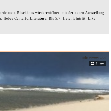
wurde mein Rüschhaus wiedereröffnet, mit der neuen Ausstellung
liebes CenterforLiterature. Bis 5.7. freier Eintritt. Like.