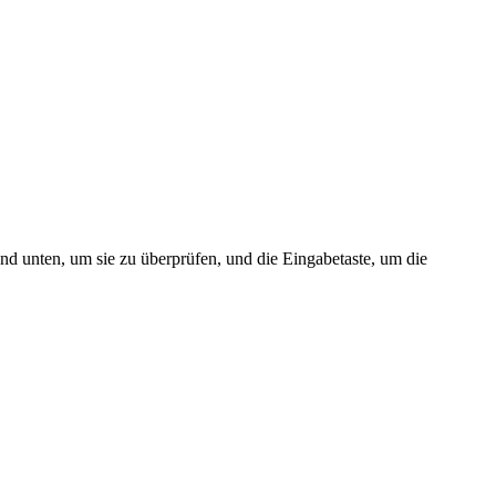
nd unten, um sie zu überprüfen, und die Eingabetaste, um die