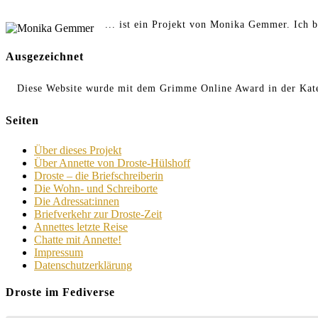
... ist ein Projekt von Monika Gemmer. Ich b
Ausgezeichnet
Diese Website wurde mit dem Grimme Online Award in der Kate
Seiten
Über dieses Projekt
Über Annette von Droste-Hülshoff
Droste – die Briefschreiberin
Die Wohn- und Schreiborte
Die Adressat:innen
Briefverkehr zur Droste-Zeit
Annettes letzte Reise
Chatte mit Annette!
Impressum
Datenschutzerklärung
Droste im Fediverse