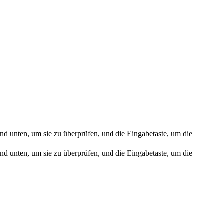
nd unten, um sie zu überprüfen, und die Eingabetaste, um die
nd unten, um sie zu überprüfen, und die Eingabetaste, um die