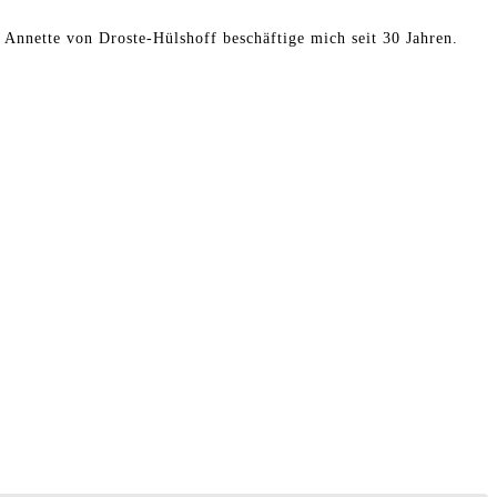
t Annette von Droste-Hülshoff beschäftige mich seit 30 Jahren.