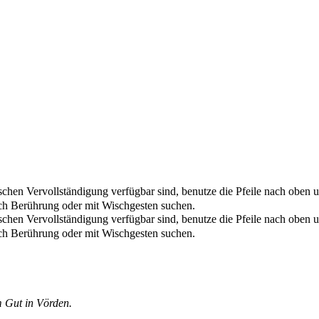
chen Vervollständigung verfügbar sind, benutze die Pfeile nach oben u
ch Berührung oder mit Wischgesten suchen.
chen Vervollständigung verfügbar sind, benutze die Pfeile nach oben u
ch Berührung oder mit Wischgesten suchen.
m Gut in Vörden.