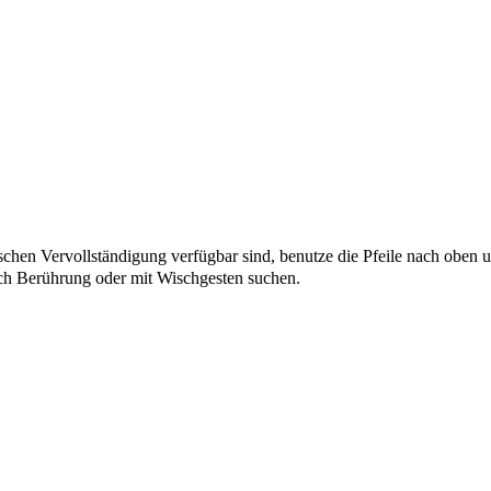
chen Vervollständigung verfügbar sind, benutze die Pfeile nach oben u
ch Berührung oder mit Wischgesten suchen.