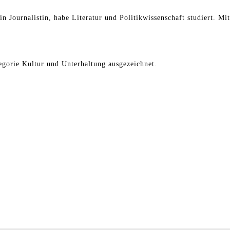
in Journalistin, habe Literatur und Politikwissenschaft studiert. Mi
gorie Kultur und Unterhaltung ausgezeichnet.