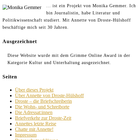
... ist ein Projekt von Monika Gemmer. Ich
bin Journalistin, habe Literatur und
Politikwissenschaft studiert. Mit Annette von Droste-Hülshoff
beschäftige mich seit 30 Jahren.
Ausgezeichnet
Diese Website wurde mit dem Grimme Online Award in der
Kategorie Kultur und Unterhaltung ausgezeichnet.
Seiten
Über dieses Projekt
Über Annette von Droste-Hülshoff
Droste – die Briefschreiberin
Die Wohn- und Schreiborte
Die Adressat:innen
Briefverkehr zur Droste-Zeit
Annettes letzte Reise
Chatte mit Annette!
Impressum