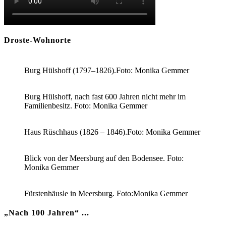
Droste-Wohnorte
Burg Hülshoff (1797–1826).Foto: Monika Gemmer
Burg Hülshoff, nach fast 600 Jahren nicht mehr im
Familienbesitz. Foto: Monika Gemmer
Haus Rüschhaus (1826 – 1846).Foto: Monika Gemmer
Blick von der Meersburg auf den Bodensee. Foto:
Monika Gemmer
Fürstenhäusle in Meersburg. Foto:Monika Gemmer
„Nach 100 Jahren“ ...