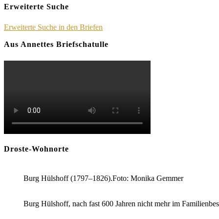
Erweiterte Suche
Erweiterte Suche in den Briefen
Aus Annettes Briefschatulle
Droste-Wohnorte
Burg Hülshoff (1797–1826).Foto: Monika Gemmer
Burg Hülshoff, nach fast 600 Jahren nicht mehr im Familienb