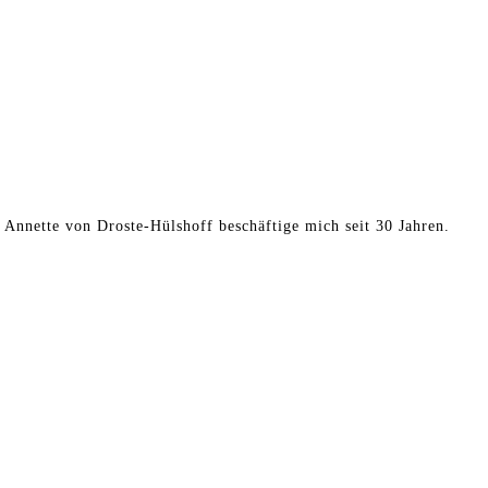
t Annette von Droste-Hülshoff beschäftige mich seit 30 Jahren.