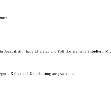
mmer
in Journalistin, habe Literatur und Politikwissenschaft studiert. Mi
gorie Kultur und Unterhaltung ausgezeichnet.