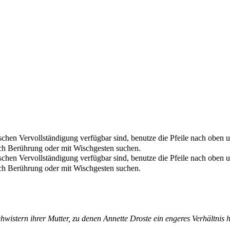
chen Vervollständigung verfügbar sind, benutze die Pfeile nach oben u
ch Berührung oder mit Wischgesten suchen.
chen Vervollständigung verfügbar sind, benutze die Pfeile nach oben u
ch Berührung oder mit Wischgesten suchen.
istern ihrer Mutter, zu denen Annette Droste ein engeres Verhältnis h