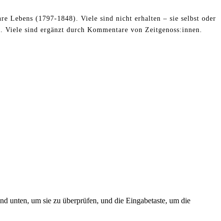
re Lebens (1797-1848). Viele sind nicht erhalten – sie selbst oder
. Viele sind ergänzt durch Kommentare von Zeitgenoss:innen.
nd unten, um sie zu überprüfen, und die Eingabetaste, um die