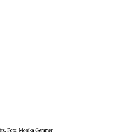
esitz. Foto: Monika Gemmer