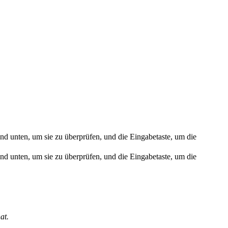
nd unten, um sie zu überprüfen, und die Eingabetaste, um die
nd unten, um sie zu überprüfen, und die Eingabetaste, um die
at.