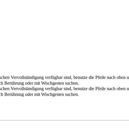
chen Vervollständigung verfügbar sind, benutze die Pfeile nach oben u
ch Berührung oder mit Wischgesten suchen.
chen Vervollständigung verfügbar sind, benutze die Pfeile nach oben u
ch Berührung oder mit Wischgesten suchen.