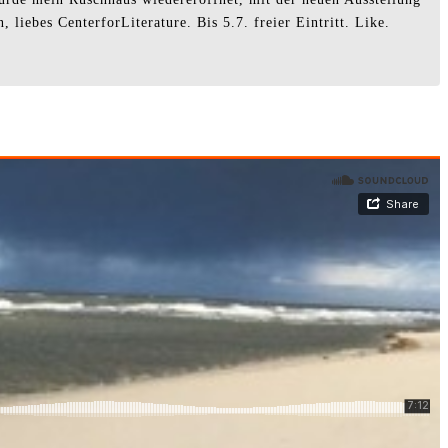
liebes CenterforLiterature. Bis 5.7. freier Eintritt. Like.