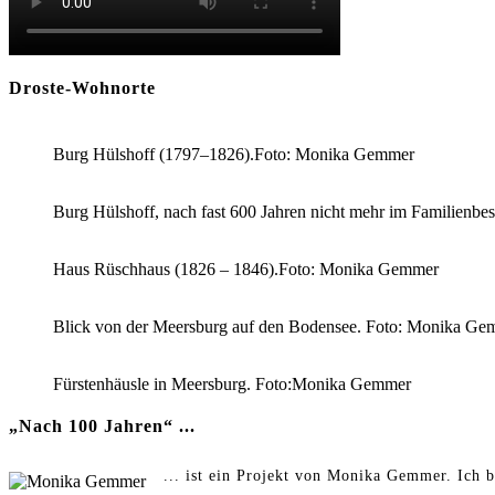
Droste-Wohnorte
Burg Hülshoff (1797–1826).Foto: Monika Gemmer
Burg Hülshoff, nach fast 600 Jahren nicht mehr im Familienb
Haus Rüschhaus (1826 – 1846).Foto: Monika Gemmer
Blick von der Meersburg auf den Bodensee. Foto: Monika Ge
Fürstenhäusle in Meersburg. Foto:Monika Gemmer
„Nach 100 Jahren“ ...
... ist ein Projekt von Monika Gemmer. Ich b