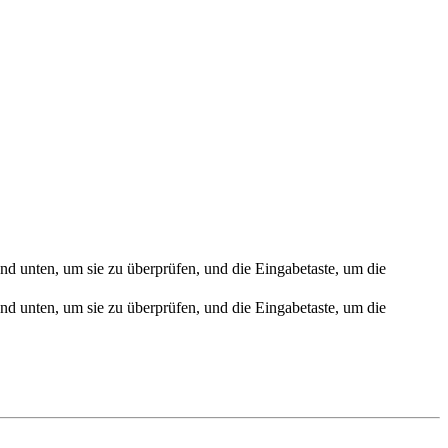
nd unten, um sie zu überprüfen, und die Eingabetaste, um die
nd unten, um sie zu überprüfen, und die Eingabetaste, um die