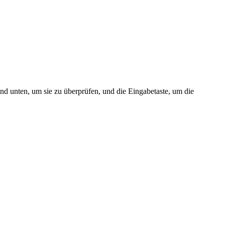
nd unten, um sie zu überprüfen, und die Eingabetaste, um die