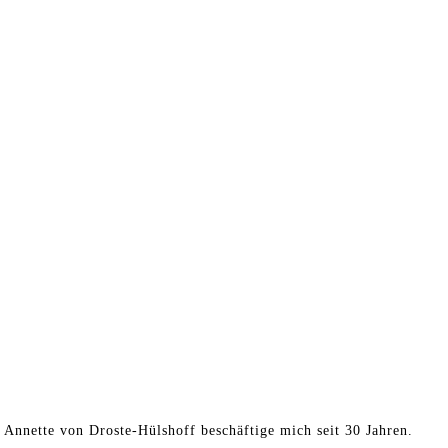
t Annette von Droste-Hülshoff beschäftige mich seit 30 Jahren.