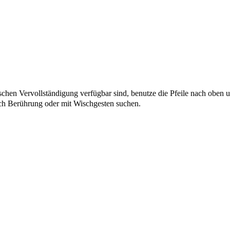
chen Vervollständigung verfügbar sind, benutze die Pfeile nach oben u
ch Berührung oder mit Wischgesten suchen.