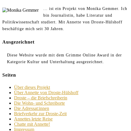
... ist ein Projekt von Monika Gemmer. Ich
bin Journalistin, habe Literatur und
Politikwissenschaft studiert. Mit Annette von Droste-Hülshoff
beschäftige mich seit 30 Jahren.
Ausgezeichnet
Diese Website wurde mit dem Grimme Online Award in der
Kategorie Kultur und Unterhaltung ausgezeichnet.
Seiten
Über dieses Projekt
Über Annette von Droste-Hülshoff
Droste – die Briefschreiberin
Die Wohn- und Schreiborte
Die Adressat:innen
Briefverkehr zur Droste-Zeit
Annettes letzte Reise
Chatte mit Annette!
Impressum