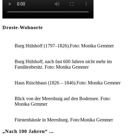
Droste-Wohnorte
Burg Hülshoff (1797–1826).Foto: Monika Gemmer
Burg Hülshoff, nach fast 600 Jahren nicht mehr im
Familienbesitz. Foto: Monika Gemmer
Haus Rüschhaus (1826 – 1846).Foto: Monika Gemmer
Blick von der Meersburg auf den Bodensee. Foto:
Monika Gemmer
Fürstenhäusle in Meersburg. Foto:Monika Gemmer
„Nach 100 Jahren“ ...