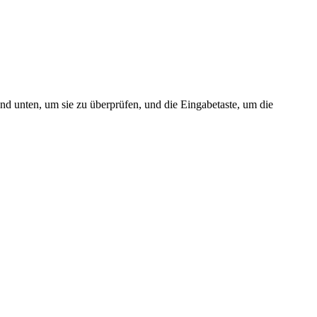
nd unten, um sie zu überprüfen, und die Eingabetaste, um die