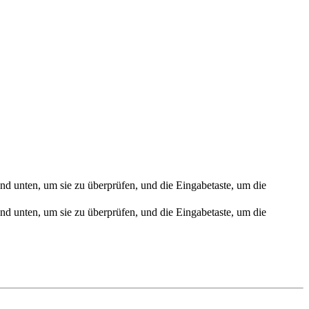
nd unten, um sie zu überprüfen, und die Eingabetaste, um die
nd unten, um sie zu überprüfen, und die Eingabetaste, um die