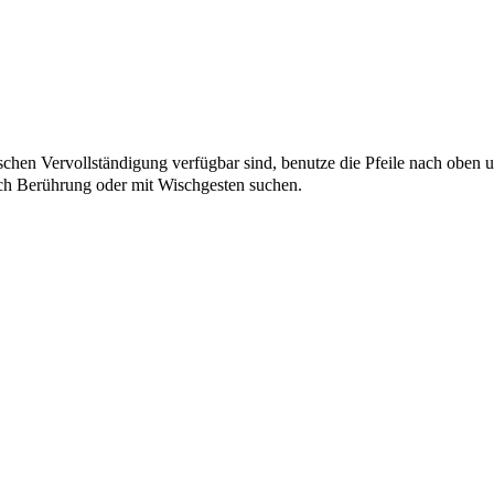
chen Vervollständigung verfügbar sind, benutze die Pfeile nach oben u
ch Berührung oder mit Wischgesten suchen.