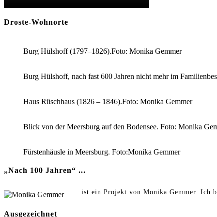
Droste-Wohnorte
Burg Hülshoff (1797–1826).Foto: Monika Gemmer
Burg Hülshoff, nach fast 600 Jahren nicht mehr im Familienb
Haus Rüschhaus (1826 – 1846).Foto: Monika Gemmer
Blick von der Meersburg auf den Bodensee. Foto: Monika Ge
Fürstenhäusle in Meersburg. Foto:Monika Gemmer
„Nach 100 Jahren“ ...
... ist ein Projekt von Monika Gemmer. Ich b
Ausgezeichnet