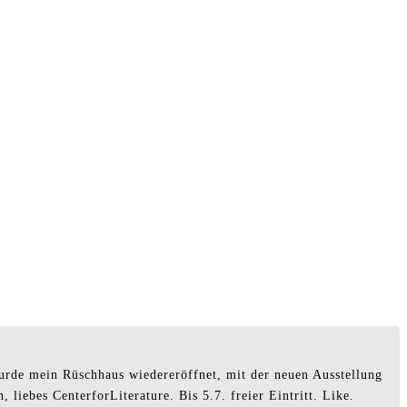
wurde mein Rüschhaus wiedereröffnet, mit der neuen Ausstellung
liebes CenterforLiterature. Bis 5.7. freier Eintritt. Like.