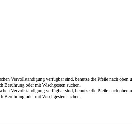
chen Vervollständigung verfügbar sind, benutze die Pfeile nach oben u
ch Berührung oder mit Wischgesten suchen.
chen Vervollständigung verfügbar sind, benutze die Pfeile nach oben u
ch Berührung oder mit Wischgesten suchen.