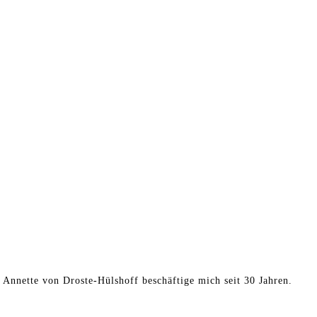
t Annette von Droste-Hülshoff beschäftige mich seit 30 Jahren.