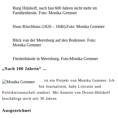
Burg Hülshoff, nach fast 600 Jahren nicht mehr im
Familienbesitz. Foto: Monika Gemmer
Haus Rüschhaus (1826 – 1846).Foto: Monika Gemmer
Blick von der Meersburg auf den Bodensee. Foto:
Monika Gemmer
Fürstenhäusle in Meersburg. Foto:Monika Gemmer
„Nach 100 Jahren“ ...
... ist ein Projekt von Monika Gemmer. Ich
bin Journalistin, habe Literatur und
Politikwissenschaft studiert. Mit Annette von Droste-Hülshoff
beschäftige mich seit 30 Jahren.
Ausgezeichnet