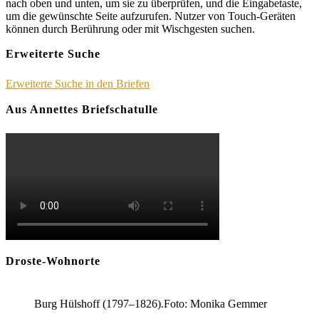
nach oben und unten, um sie zu überprüfen, und die Eingabetaste,
um die gewünschte Seite aufzurufen. Nutzer von Touch-Geräten
können durch Berührung oder mit Wischgesten suchen.
Erweiterte Suche
Erweiterte Suche in den Briefen
Aus Annettes Briefschatulle
Droste-Wohnorte
Burg Hülshoff (1797–1826).Foto: Monika Gemmer