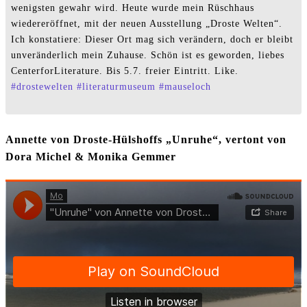
wenigsten gewahr wird. Heute wurde mein Rüschhaus
wiedereröffnet, mit der neuen Ausstellung „Droste Welten“.
Ich konstatiere: Dieser Ort mag sich verändern, doch er bleibt
unveränderlich mein Zuhause. Schön ist es geworden, liebes
CenterforLiterature. Bis 5.7. freier Eintritt. Like.
#
drostewelten
#
literaturmuseum
#
mauseloch
Annette von Droste-Hülshoffs „Unruhe“, vertont von
Dora Michel & Monika Gemmer