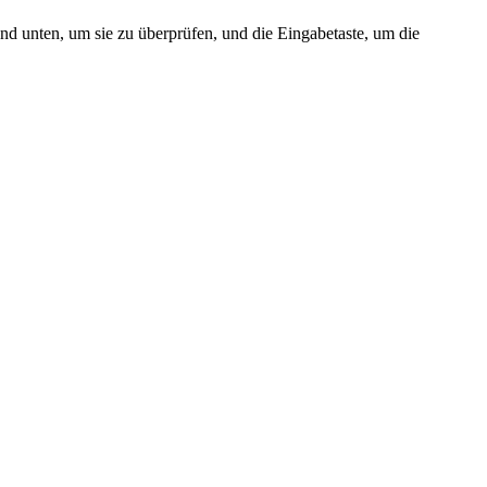
nd unten, um sie zu überprüfen, und die Eingabetaste, um die