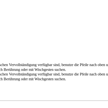
chen Vervollständigung verfügbar sind, benutze die Pfeile nach oben u
ch Berührung oder mit Wischgesten suchen.
chen Vervollständigung verfügbar sind, benutze die Pfeile nach oben u
ch Berührung oder mit Wischgesten suchen.