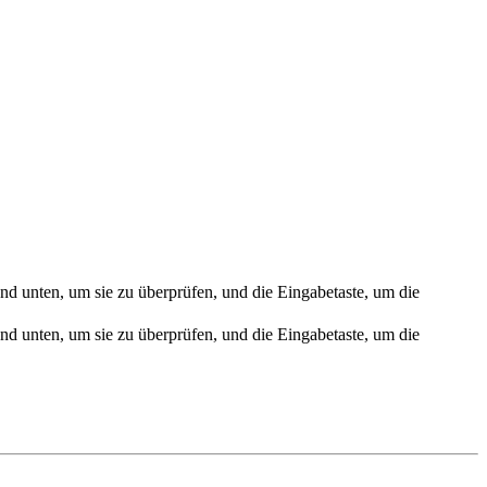
nd unten, um sie zu überprüfen, und die Eingabetaste, um die
nd unten, um sie zu überprüfen, und die Eingabetaste, um die