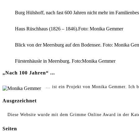
Burg Hülshoff, nach fast 600 Jahren nicht mehr im Familienb
Haus Rüschhaus (1826 – 1846).Foto: Monika Gemmer
Blick von der Meersburg auf den Bodensee. Foto: Monika Ge
Fürstenhäusle in Meersburg. Foto:Monika Gemmer
„Nach 100 Jahren“ ...
... ist ein Projekt von Monika Gemmer. Ich b
Ausgezeichnet
Diese Website wurde mit dem Grimme Online Award in der Kate
Seiten