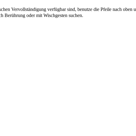
chen Vervollständigung verfügbar sind, benutze die Pfeile nach oben u
ch Berührung oder mit Wischgesten suchen.