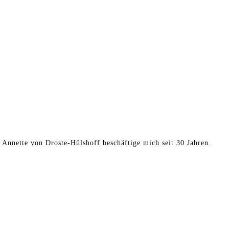
t Annette von Droste-Hülshoff beschäftige mich seit 30 Jahren.