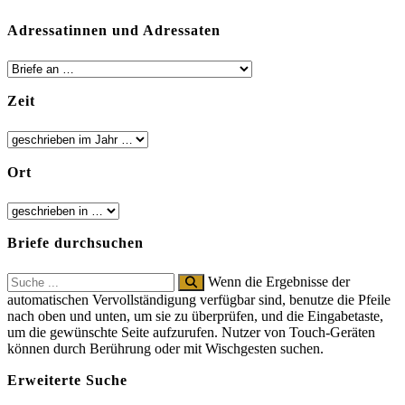
Adressatinnen und Adressaten
Zeit
Ort
Briefe durchsuchen
Search
Wenn die Ergebnisse der
for:
automatischen Vervollständigung verfügbar sind, benutze die Pfeile
nach oben und unten, um sie zu überprüfen, und die Eingabetaste,
um die gewünschte Seite aufzurufen. Nutzer von Touch-Geräten
können durch Berührung oder mit Wischgesten suchen.
Erweiterte Suche