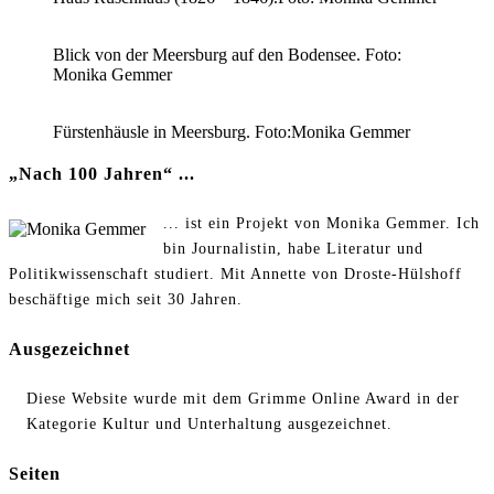
Blick von der Meersburg auf den Bodensee. Foto:
Monika Gemmer
Fürstenhäusle in Meersburg. Foto:Monika Gemmer
„Nach 100 Jahren“ ...
... ist ein Projekt von Monika Gemmer. Ich
bin Journalistin, habe Literatur und
Politikwissenschaft studiert. Mit Annette von Droste-Hülshoff
beschäftige mich seit 30 Jahren.
Ausgezeichnet
Diese Website wurde mit dem Grimme Online Award in der
Kategorie Kultur und Unterhaltung ausgezeichnet.
Seiten