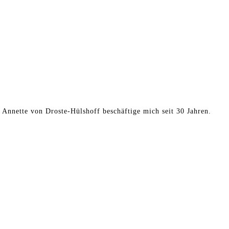
t Annette von Droste-Hülshoff beschäftige mich seit 30 Jahren.