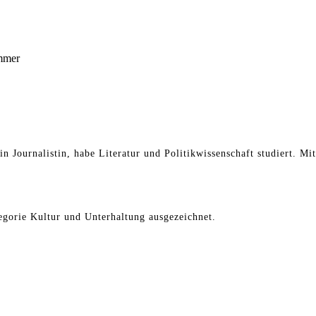
mmer
in Journalistin, habe Literatur und Politikwissenschaft studiert. Mi
gorie Kultur und Unterhaltung ausgezeichnet.