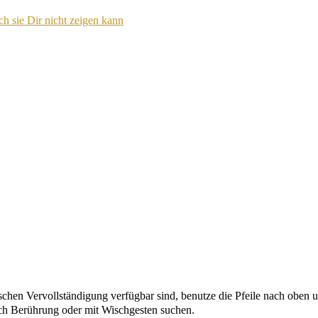
h sie Dir nicht zeigen kann
chen Vervollständigung verfügbar sind, benutze die Pfeile nach oben u
ch Berührung oder mit Wischgesten suchen.