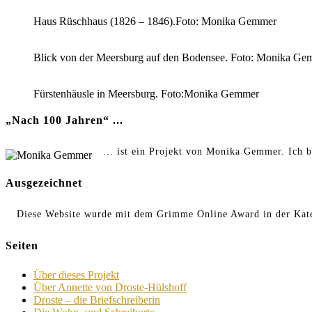
Haus Rüschhaus (1826 – 1846).Foto: Monika Gemmer
Blick von der Meersburg auf den Bodensee. Foto: Monika Ge
Fürstenhäusle in Meersburg. Foto:Monika Gemmer
„Nach 100 Jahren“ ...
... ist ein Projekt von Monika Gemmer. Ich b
Ausgezeichnet
Diese Website wurde mit dem Grimme Online Award in der Kate
Seiten
Über dieses Projekt
Über Annette von Droste-Hülshoff
Droste – die Briefschreiberin