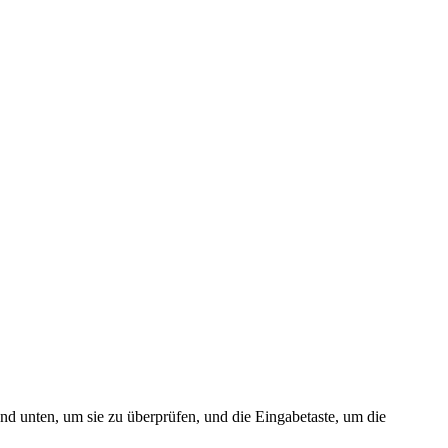
nd unten, um sie zu überprüfen, und die Eingabetaste, um die