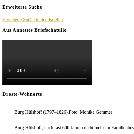
Erweiterte Suche
Erweiterte Suche in den Briefen
Aus Annettes Briefschatulle
Droste-Wohnorte
Burg Hülshoff (1797–1826).Foto: Monika Gemmer
Burg Hülshoff, nach fast 600 Jahren nicht mehr im Familienb