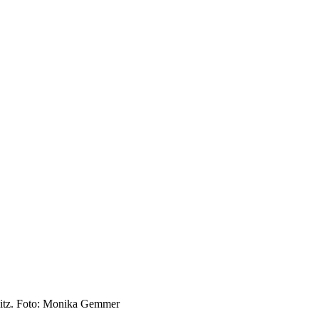
esitz. Foto: Monika Gemmer