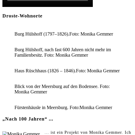
Droste-Wohnorte
Burg Hülshoff (1797–1826).Foto: Monika Gemmer
Burg Hülshoff, nach fast 600 Jahren nicht mehr im
Familienbesitz. Foto: Monika Gemmer
Haus Rüschhaus (1826 – 1846).Foto: Monika Gemmer
Blick von der Meersburg auf den Bodensee. Foto:
Monika Gemmer
Fürstenhäusle in Meersburg. Foto:Monika Gemmer
„Nach 100 Jahren“ ...
... ist ein Projekt von Monika Gemmer. Ich