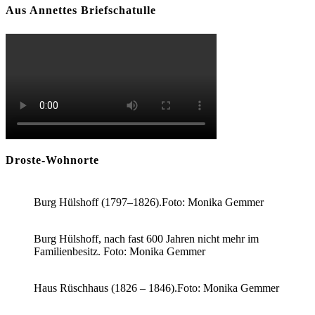
Aus Annettes Briefschatulle
Droste-Wohnorte
Burg Hülshoff (1797–1826).Foto: Monika Gemmer
Burg Hülshoff, nach fast 600 Jahren nicht mehr im
Familienbesitz. Foto: Monika Gemmer
Haus Rüschhaus (1826 – 1846).Foto: Monika Gemmer