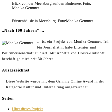
Blick von der Meersburg auf den Bodensee. Foto:
Monika Gemmer
Fürstenhäusle in Meersburg. Foto:Monika Gemmer
„Nach 100 Jahren“ ...
... ist ein Projekt von Monika Gemmer. Ich
bin Journalistin, habe Literatur und
Politikwissenschaft studiert. Mit Annette von Droste-Hülshoff
beschäftige mich seit 30 Jahren.
Ausgezeichnet
Diese Website wurde mit dem Grimme Online Award in der
Kategorie Kultur und Unterhaltung ausgezeichnet.
Seiten
Über dieses Projekt