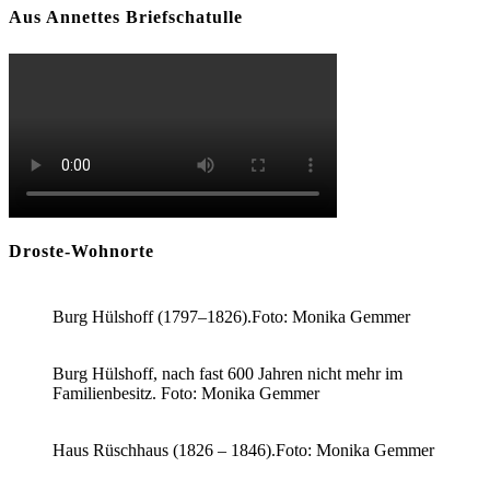
Aus Annettes Briefschatulle
Droste-Wohnorte
Burg Hülshoff (1797–1826).Foto: Monika Gemmer
Burg Hülshoff, nach fast 600 Jahren nicht mehr im
Familienbesitz. Foto: Monika Gemmer
Haus Rüschhaus (1826 – 1846).Foto: Monika Gemmer