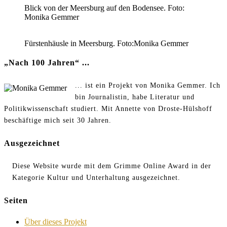
Blick von der Meersburg auf den Bodensee. Foto:
Monika Gemmer
Fürstenhäusle in Meersburg. Foto:Monika Gemmer
„Nach 100 Jahren“ ...
... ist ein Projekt von Monika Gemmer. Ich
bin Journalistin, habe Literatur und
Politikwissenschaft studiert. Mit Annette von Droste-Hülshoff
beschäftige mich seit 30 Jahren.
Ausgezeichnet
Diese Website wurde mit dem Grimme Online Award in der
Kategorie Kultur und Unterhaltung ausgezeichnet.
Seiten
Über dieses Projekt