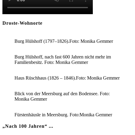
Droste-Wohnorte
Burg Hülshoff (1797–1826).Foto: Monika Gemmer
Burg Hülshoff, nach fast 600 Jahren nicht mehr im
Familienbesitz. Foto: Monika Gemmer
Haus Rüschhaus (1826 – 1846).Foto: Monika Gemmer
Blick von der Meersburg auf den Bodensee. Foto:
Monika Gemmer
Fürstenhäusle in Meersburg. Foto:Monika Gemmer
„Nach 100 Jahren“ ...