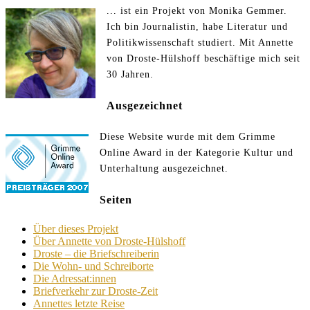
... ist ein Projekt von Monika Gemmer.
Ich bin Journalistin, habe Literatur und
Politikwissenschaft studiert. Mit Annette
von Droste-Hülshoff beschäftige mich seit
30 Jahren.
Ausgezeichnet
Diese Website wurde mit dem Grimme
Online Award in der Kategorie Kultur und
Unterhaltung ausgezeichnet.
Seiten
Über dieses Projekt
Über Annette von Droste-Hülshoff
Droste – die Briefschreiberin
Die Wohn- und Schreiborte
Die Adressat:innen
Briefverkehr zur Droste-Zeit
Annettes letzte Reise