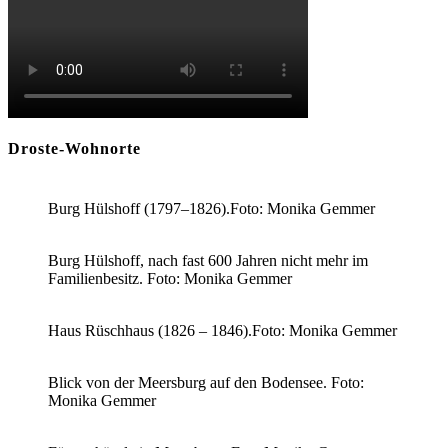
Droste-Wohnorte
Burg Hülshoff (1797–1826).Foto: Monika Gemmer
Burg Hülshoff, nach fast 600 Jahren nicht mehr im
Familienbesitz. Foto: Monika Gemmer
Haus Rüschhaus (1826 – 1846).Foto: Monika Gemmer
Blick von der Meersburg auf den Bodensee. Foto:
Monika Gemmer