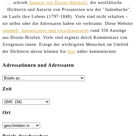
... schrieb
Annette von Droste-Hülshoff
, die westfälische
Dichterin und Autorin von Prosatexten wie der "Judenbuche",
im Laufe ihre Lebens (1797-1848). Viele sind nicht erhalten –
sie selbst oder die Adressaten haben sie verbrannt. Diese Website
sammelt, kategorisiert und verschlagwortet
rund 350 Auszüge
aus Droste-Briefen. Viele sind ergänzt durch Kommentare von
Zeitgenoss:innen. Einige der wichtigsten Menschen im Umfeld
der Dichterin davon können Sie
hier
näher kennenlernen.
Adressatinnen und Adressaten
Zeit
Ort