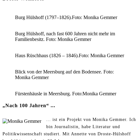
Burg Hülshoff (1797–1826).Foto: Monika Gemmer
Burg Hülshoff, nach fast 600 Jahren nicht mehr im
Familienbesitz. Foto: Monika Gemmer
Haus Rüschhaus (1826 – 1846).Foto: Monika Gemmer
Blick von der Meersburg auf den Bodensee. Foto:
Monika Gemmer
Fürstenhäusle in Meersburg. Foto:Monika Gemmer
„Nach 100 Jahren“ ...
... ist ein Projekt von Monika Gemmer. Ich
bin Journalistin, habe Literatur und
Politikwissenschaft studiert. Mit Annette von Droste-Hülshoff