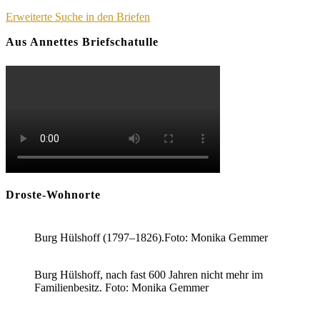
Erweiterte Suche in den Briefen
Aus Annettes Briefschatulle
Droste-Wohnorte
Burg Hülshoff (1797–1826).Foto: Monika Gemmer
Burg Hülshoff, nach fast 600 Jahren nicht mehr im
Familienbesitz. Foto: Monika Gemmer