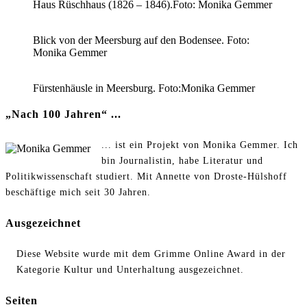
Haus Rüschhaus (1826 – 1846).Foto: Monika Gemmer
Blick von der Meersburg auf den Bodensee. Foto:
Monika Gemmer
Fürstenhäusle in Meersburg. Foto:Monika Gemmer
„Nach 100 Jahren“ ...
... ist ein Projekt von Monika Gemmer. Ich
bin Journalistin, habe Literatur und
Politikwissenschaft studiert. Mit Annette von Droste-Hülshoff
beschäftige mich seit 30 Jahren.
Ausgezeichnet
Diese Website wurde mit dem Grimme Online Award in der
Kategorie Kultur und Unterhaltung ausgezeichnet.
Seiten