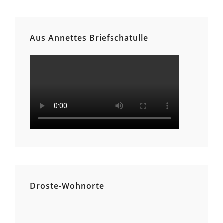
Aus Annettes Briefschatulle
Droste-Wohnorte