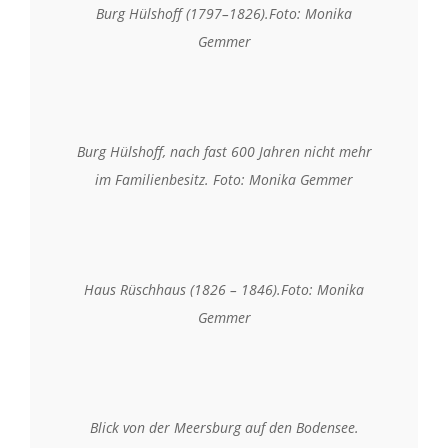
Burg Hülshoff (1797–1826).Foto: Monika
Gemmer
Burg Hülshoff, nach fast 600 Jahren nicht mehr
im Familienbesitz. Foto: Monika Gemmer
Haus Rüschhaus (1826 – 1846).Foto: Monika
Gemmer
Blick von der Meersburg auf den Bodensee.