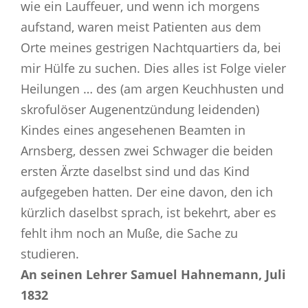
wie ein Lauffeuer, und wenn ich morgens
aufstand, waren meist Patienten aus dem
Orte meines gestrigen Nachtquartiers da, bei
mir Hülfe zu suchen. Dies alles ist Folge vieler
Heilungen … des (am argen Keuchhusten und
skrofulöser Augenentzündung leidenden)
Kindes eines angesehenen Beamten in
Arnsberg, dessen zwei Schwager die beiden
ersten Ärzte daselbst sind und das Kind
aufgegeben hatten. Der eine davon, den ich
kürzlich daselbst sprach, ist bekehrt, aber es
fehlt ihm noch an Muße, die Sache zu
studieren.
An seinen Lehrer Samuel Hahnemann, Juli
1832