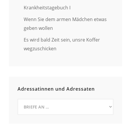
Krankheitstagebuch I
Wenn Sie dem armen Mädchen etwas
geben wollen
Es wird bald Zeit sein, unsre Koffer
wegzuschicken
Adressatinnen und Adressaten