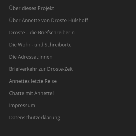
Über dieses Projekt
Über Annette von Droste-Hülshoff
Droste – die Briefschreiberin
Die Wohn- und Schreiborte
Die Adressat:innen
Briefverkehr zur Droste-Zeit
Annettes letzte Reise
Chatte mit Annette!
Impressum
Datenschutzerklärung