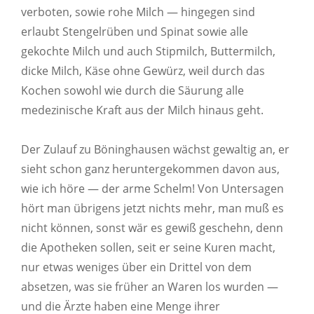
verboten, sowie rohe Milch — hingegen sind
erlaubt Stengelrüben und Spinat sowie alle
gekochte Milch und auch Stipmilch, Buttermilch,
dicke Milch, Käse ohne Gewürz, weil durch das
Kochen sowohl wie durch die Säurung alle
medezinische Kraft aus der Milch hinaus geht.
Der Zulauf zu Böninghausen wächst gewaltig an, er
sieht schon ganz heruntergekommen davon aus,
wie ich höre — der arme Schelm! Von Untersagen
hört man übrigens jetzt nichts mehr, man muß es
nicht können, sonst wär es gewiß geschehn, denn
die Apotheken sollen, seit er seine Kuren macht,
nur etwas weniges über ein Drittel von dem
absetzen, was sie früher an Waren los wurden —
und die Ärzte haben eine Menge ihrer