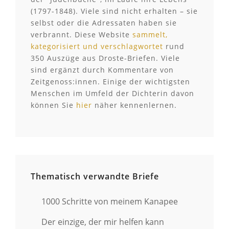
(1797-1848). Viele sind nicht erhalten – sie
selbst oder die Adressaten haben sie
verbrannt. Diese Website
sammelt,
kategorisiert und verschlagwortet
rund
350 Auszüge aus Droste-Briefen. Viele
sind ergänzt durch Kommentare von
Zeitgenoss:innen. Einige der wichtigsten
Menschen im Umfeld der Dichterin davon
können Sie
hier
näher kennenlernen.
Thematisch verwandte Briefe
1000 Schritte von meinem Kanapee
Der einzige, der mir helfen kann