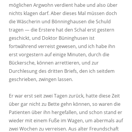
möglichen Argwohn verdient habe und also über
nichts klagen darf. Aber dieses Mal müssen doch
die Wäscherin und Bönninghausen die Schuld
tragen — die Erstere hat den Schal erst gestern
geschickt, und Doktor Büninghusen ist
fortwährend verreist gewesen, und ich habe ihn
erst vorgestern auf einige Minuten, durch die
Bückersche, können arrettieren, und zur
Durchlesung des dritten Briefs, den ich seitdem
geschrieben, zwingen lassen.
Er war erst seit zwei Tagen zurück, hatte diese Zeit
über gar nicht zu Bette gehn können, so waren die
Patienten über ihn hergefallen, und schon stand er
wieder mit einem Fuße im Wagen, um abermals auf
zwei Wochen zu verreisen. Aus alter Freundschaft