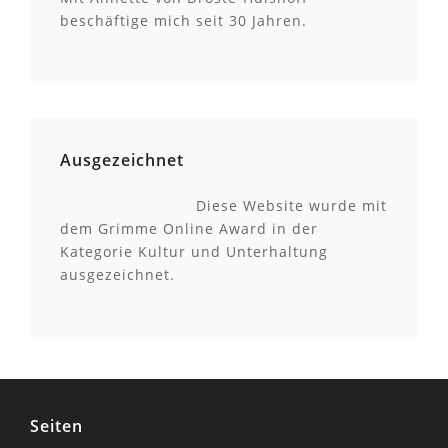
beschäftige mich seit 30 Jahren.
Ausgezeichnet
Diese Website wurde mit
dem Grimme Online Award in der
Kategorie Kultur und Unterhaltung
ausgezeichnet.
Seiten