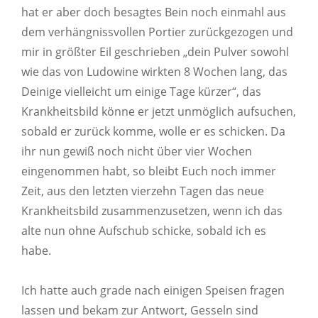
hat er aber doch besagtes Bein noch einmahl aus
dem verhängnissvollen Portier zurückgezogen und
mir in größter Eil geschrieben „dein Pulver sowohl
wie das von Ludowine wirkten 8 Wochen lang, das
Deinige vielleicht um einige Tage kürzer“, das
Krankheitsbild könne er jetzt unmöglich aufsuchen,
sobald er zurück komme, wolle er es schicken. Da
ihr nun gewiß noch nicht über vier Wochen
eingenommen habt, so bleibt Euch noch immer
Zeit, aus den letzten vierzehn Tagen das neue
Krankheitsbild zusammenzusetzen, wenn ich das
alte nun ohne Aufschub schicke, sobald ich es
habe.
Ich hatte auch grade nach einigen Speisen fragen
lassen und bekam zur Antwort, Gesseln sind