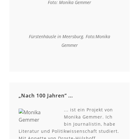
Foto: Monika Gemmer
Fürstenhäusle in Meersburg. Foto:Monika
Gemmer
„Nach 100 Jahren“ ...
... ist ein Projekt von
Monika Gemmer. Ich
bin Journalistin, habe
Literatur und Politikwissenschaft studiert.
Mit Annette von Droste-Hülshoff