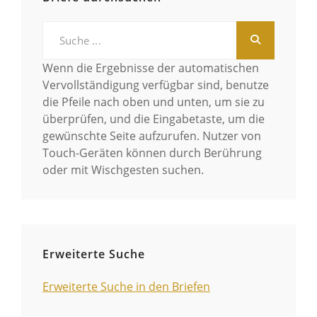
Search
for:
Wenn die Ergebnisse der automatischen
Vervollständigung verfügbar sind, benutze
die Pfeile nach oben und unten, um sie zu
überprüfen, und die Eingabetaste, um die
gewünschte Seite aufzurufen. Nutzer von
Touch-Geräten können durch Berührung
oder mit Wischgesten suchen.
Erweiterte Suche
Erweiterte Suche in den Briefen