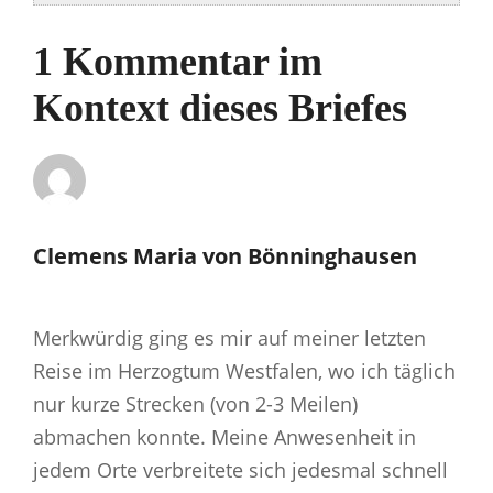
1 Kommentar im
Kontext dieses Briefes
Clemens Maria von Bönninghausen
sagt:
Merkwürdig ging es mir auf meiner letzten
Reise im Herzogtum Westfalen, wo ich täglich
nur kurze Strecken (von 2-3 Meilen)
abmachen konnte. Meine Anwesenheit in
jedem Orte verbreitete sich jedesmal schnell