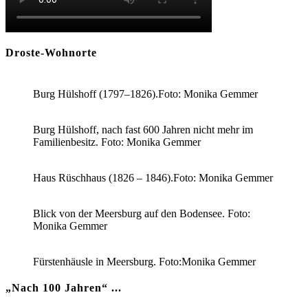
Droste-Wohnorte
Burg Hülshoff (1797–1826).Foto: Monika Gemmer
Burg Hülshoff, nach fast 600 Jahren nicht mehr im
Familienbesitz. Foto: Monika Gemmer
Haus Rüschhaus (1826 – 1846).Foto: Monika Gemmer
Blick von der Meersburg auf den Bodensee. Foto:
Monika Gemmer
Fürstenhäusle in Meersburg. Foto:Monika Gemmer
„Nach 100 Jahren“ ...