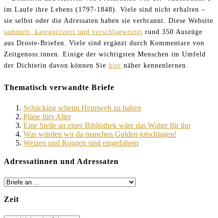
im Laufe ihre Lebens (1797-1848). Viele sind nicht erhalten –
sie selbst oder die Adressaten haben sie verbrannt. Diese Website
sammelt, kategorisiert und verschlagwortet
rund 350 Auszüge
aus Droste-Briefen. Viele sind ergänzt durch Kommentare von
Zeitgenoss:innen. Einige der wichtigsten Menschen im Umfeld
der Dichterin davon können Sie
hier
näher kennenlernen.
Thematisch verwandte Briefe
Schücking scheint Heimweh zu haben
Pläne fürs Alter
Eine Stelle an einer Bibliothek wäre das Wahre für ihn
Was würden wir da manchen Gulden totschlagen!
Weizen und Roggen sind eingefahren
Adressatinnen und Adressaten
Zeit