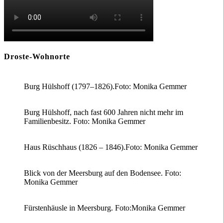
Droste-Wohnorte
Burg Hülshoff (1797–1826).Foto: Monika Gemmer
Burg Hülshoff, nach fast 600 Jahren nicht mehr im
Familienbesitz. Foto: Monika Gemmer
Haus Rüschhaus (1826 – 1846).Foto: Monika Gemmer
Blick von der Meersburg auf den Bodensee. Foto:
Monika Gemmer
Fürstenhäusle in Meersburg. Foto:Monika Gemmer