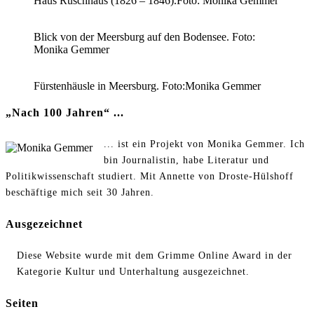
Haus Rüschhaus (1826 – 1846).Foto: Monika Gemmer
Blick von der Meersburg auf den Bodensee. Foto:
Monika Gemmer
Fürstenhäusle in Meersburg. Foto:Monika Gemmer
„Nach 100 Jahren“ ...
... ist ein Projekt von Monika Gemmer. Ich
bin Journalistin, habe Literatur und
Politikwissenschaft studiert. Mit Annette von Droste-Hülshoff
beschäftige mich seit 30 Jahren.
Ausgezeichnet
Diese Website wurde mit dem Grimme Online Award in der
Kategorie Kultur und Unterhaltung ausgezeichnet.
Seiten