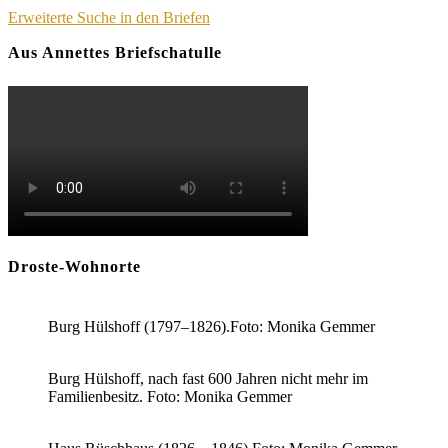
Erweiterte Suche in den Briefen
Aus Annettes Briefschatulle
Droste-Wohnorte
Burg Hülshoff (1797–1826).Foto: Monika Gemmer
Burg Hülshoff, nach fast 600 Jahren nicht mehr im
Familienbesitz. Foto: Monika Gemmer