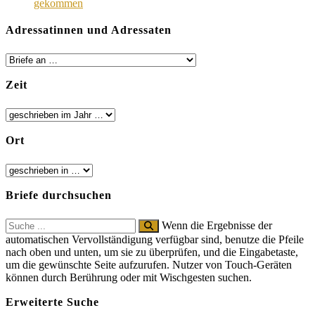
gekommen
Adressatinnen und Adressaten
Zeit
Ort
Briefe durchsuchen
Search
Wenn die Ergebnisse der
for:
automatischen Vervollständigung verfügbar sind, benutze die Pfeile
nach oben und unten, um sie zu überprüfen, und die Eingabetaste,
um die gewünschte Seite aufzurufen. Nutzer von Touch-Geräten
können durch Berührung oder mit Wischgesten suchen.
Erweiterte Suche