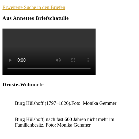
Erweiterte Suche in den Briefen
Aus Annettes Briefschatulle
Droste-Wohnorte
Burg Hülshoff (1797–1826).Foto: Monika Gemmer
Burg Hülshoff, nach fast 600 Jahren nicht mehr im
Familienbesitz. Foto: Monika Gemmer