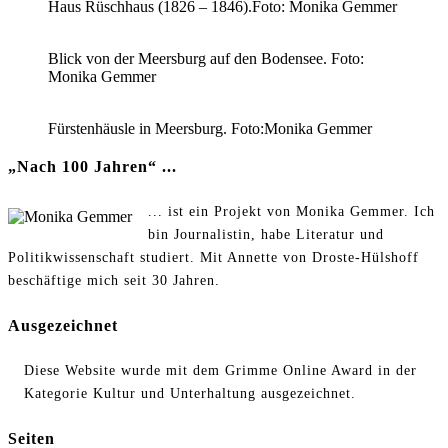
Haus Rüschhaus (1826 – 1846).Foto: Monika Gemmer
Blick von der Meersburg auf den Bodensee. Foto:
Monika Gemmer
Fürstenhäusle in Meersburg. Foto:Monika Gemmer
„Nach 100 Jahren“ ...
... ist ein Projekt von Monika Gemmer. Ich
bin Journalistin, habe Literatur und
Politikwissenschaft studiert. Mit Annette von Droste-Hülshoff
beschäftige mich seit 30 Jahren.
Ausgezeichnet
Diese Website wurde mit dem Grimme Online Award in der
Kategorie Kultur und Unterhaltung ausgezeichnet.
Seiten