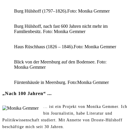
Burg Hülshoff (1797–1826).Foto: Monika Gemmer
Burg Hülshoff, nach fast 600 Jahren nicht mehr im
Familienbesitz. Foto: Monika Gemmer
Haus Rüschhaus (1826 – 1846).Foto: Monika Gemmer
Blick von der Meersburg auf den Bodensee. Foto:
Monika Gemmer
Fürstenhäusle in Meersburg. Foto:Monika Gemmer
„Nach 100 Jahren“ ...
... ist ein Projekt von Monika Gemmer. Ich
bin Journalistin, habe Literatur und
Politikwissenschaft studiert. Mit Annette von Droste-Hülshoff
beschäftige mich seit 30 Jahren.