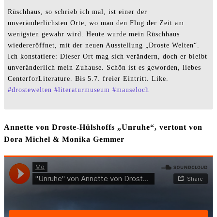
Rüschhaus, so schrieb ich mal, ist einer der
unveränderlichsten Orte, wo man den Flug der Zeit am
wenigsten gewahr wird. Heute wurde mein Rüschhaus
wiedereröffnet, mit der neuen Ausstellung „Droste Welten“.
Ich konstatiere: Dieser Ort mag sich verändern, doch er bleibt
unveränderlich mein Zuhause. Schön ist es geworden, liebes
CenterforLiterature. Bis 5.7. freier Eintritt. Like.
#
drostewelten
#
literaturmuseum
#
mauseloch
Annette von Droste-Hülshoffs „Unruhe“, vertont von
Dora Michel & Monika Gemmer