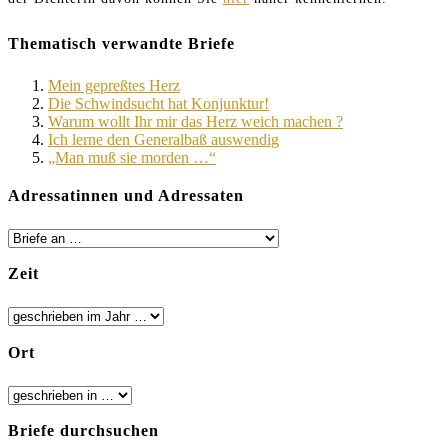
Thematisch verwandte Briefe
Mein gepreßtes Herz
Die Schwindsucht hat Konjunktur!
Warum wollt Ihr mir das Herz weich machen ?
Ich lerne den Generalbaß auswendig
„Man muß sie morden …“
Adressatinnen und Adressaten
Zeit
Ort
Briefe durchsuchen