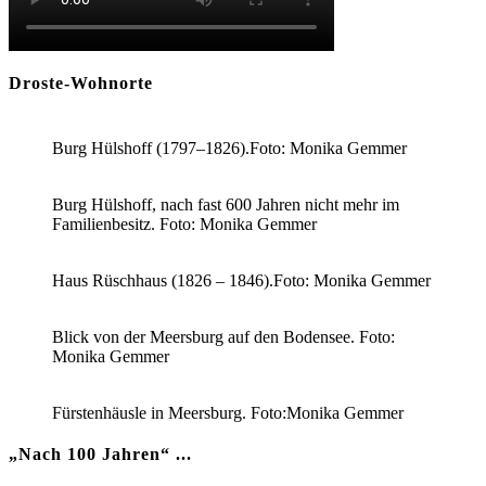
Droste-Wohnorte
Burg Hülshoff (1797–1826).Foto: Monika Gemmer
Burg Hülshoff, nach fast 600 Jahren nicht mehr im
Familienbesitz. Foto: Monika Gemmer
Haus Rüschhaus (1826 – 1846).Foto: Monika Gemmer
Blick von der Meersburg auf den Bodensee. Foto:
Monika Gemmer
Fürstenhäusle in Meersburg. Foto:Monika Gemmer
„Nach 100 Jahren“ ...